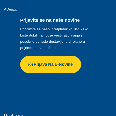
Adresa:
Prijavite se na naše novine
Pridružite se našoj pretplatničkoj listi kako
biste dobili najnovije vesti, ažuriranja i
posebne ponude dostavljene direktno u
prijemnom sandučetu
Prijava Na E-Novine
Prati nas