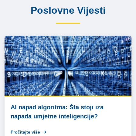
Poslovne Vijesti
AI napad algoritma: Šta stoji iza
napada umjetne inteligencije?
Pročitajte više