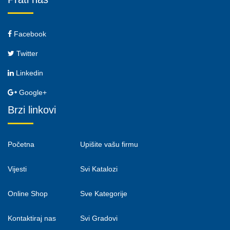
Facebook
Twitter
Linkedin
Google+
Brzi linkovi
Početna
Upišite vašu firmu
Vijesti
Svi Katalozi
Online Shop
Sve Kategorije
Kontaktiraj nas
Svi Gradovi