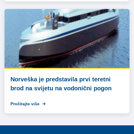
Norveška je predstavila prvi teretni
brod na svijetu na vodonični pogon
Pročitajte više