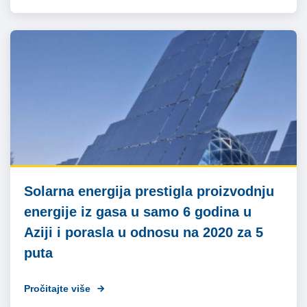
Solarna energija prestigla proizvodnju
energije iz gasa u samo 6 godina u
Aziji i porasla u odnosu na 2020 za 5
puta
Pročitajte više