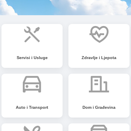
Servisi i Usluge
Zdravlje i Ljepota
Auto i Transport
Dom i Građevina