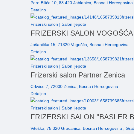
Pere Bilića 10, 88 420 Jablanica, Bosna i Hercegovina
Detaljno
Frizerski salon | Salon ljepote
FRIZERSKI SALON VOGOŠĆA 
Jošanička 15, 71320 Vogošća, Bosna i Hercegovina
Detaljno
Frizerski salon | Salon ljepote
Frizerski salon Partner Zenica
Crkvice 7, 72000 Zenica, Bosna i Hercegovina
Detaljno
Frizerski salon | Salon ljepote
FRIZERSKI SALON "BASLER 
Viteška, 75 320 Gracanica, Bosna i Hercegovina , Gra