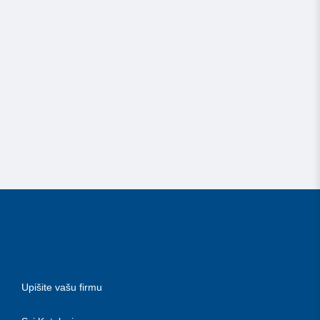
Upišite vašu firmu