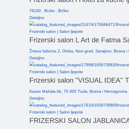
76100 , Brcko , Brčko
Detaljno
Frizerski salon | Salon ljepote
Frizerski salon L Art de Fatma S
Žrtava fašizma 2, Otoka, Novi grad, Sarajevo, Bosna i
Detaljno
Frizerski salon | Salon ljepote
Frizerski salon "VISUAL IDEA" T
Kazan Mahala bb, 75 000 Tuzla, Bosna i Hercegovina
Detaljno
Frizerski salon | Salon ljepote
FRIZERSKI SALON JABLANICA 