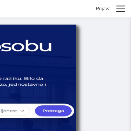
Prijava