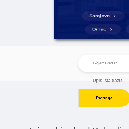
Pretraga