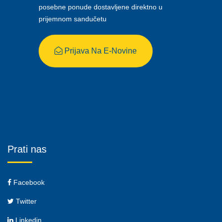
posebne ponude dostavljene direktno u
prijemnom sandučetu
Prijava Na E-Novine
Prati nas
Facebook
Twitter
Linkedin