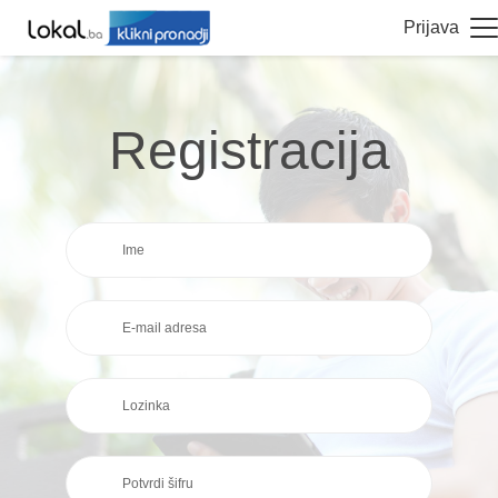
Prijava
Registracija