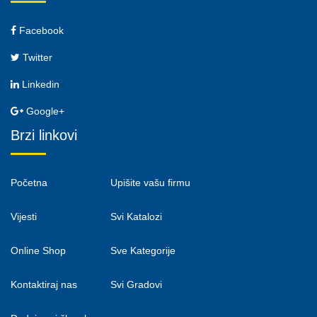
Facebook
Twitter
Linkedin
Google+
Brzi linkovi
Početna
Upišite vašu firmu
Vijesti
Svi Katalozi
Online Shop
Sve Kategorije
Kontaktiraj nas
Svi Gradovi