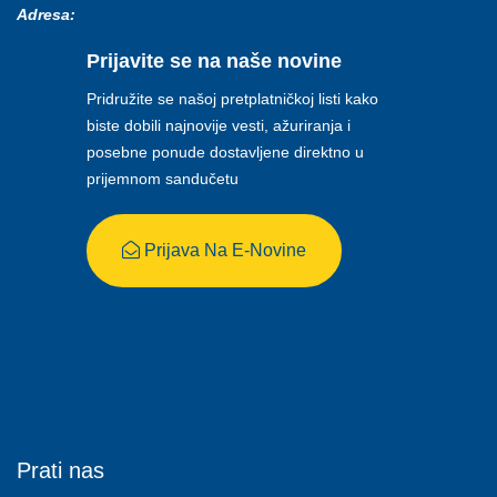
Adresa:
Prijavite se na naše novine
Pridružite se našoj pretplatničkoj listi kako
biste dobili najnovije vesti, ažuriranja i
posebne ponude dostavljene direktno u
prijemnom sandučetu
Prijava Na E-Novine
Prati nas