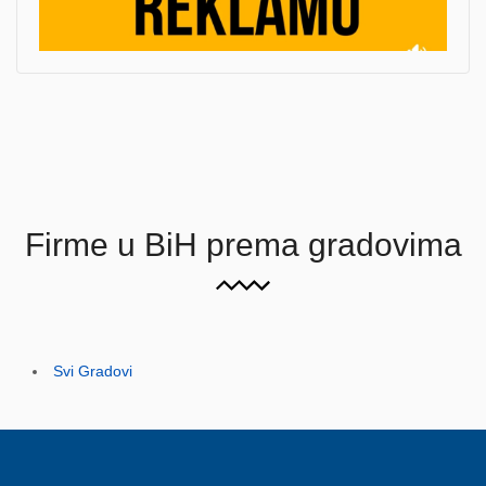
Firme u BiH prema gradovima
Svi Gradovi