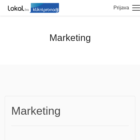
Prijava
Marketing
Marketing