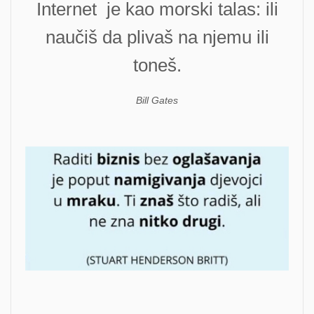
Internet je kao morski talas: ili
naučiš da plivaš na njemu ili
toneš.
Bill Gates