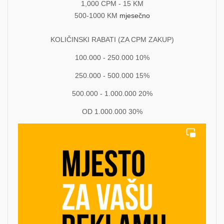
1,000 CPM - 15 KM
500-1000 KM
mjesečno
KOLIČINSKI RABATI (ZA CPM ZAKUP)
100.000 - 250.000 10%
250.000 - 500.000 15%
500.000 - 1.000.000 20%
OD 1.000.000 30%