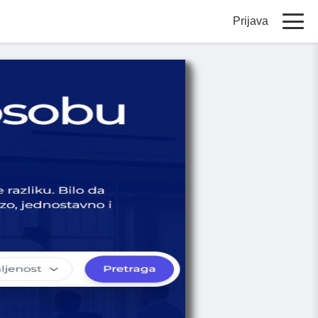
Prijava