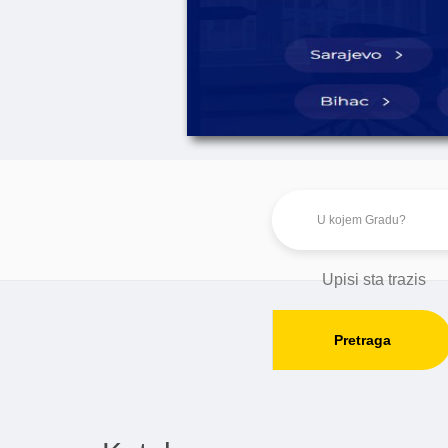
Pretraga