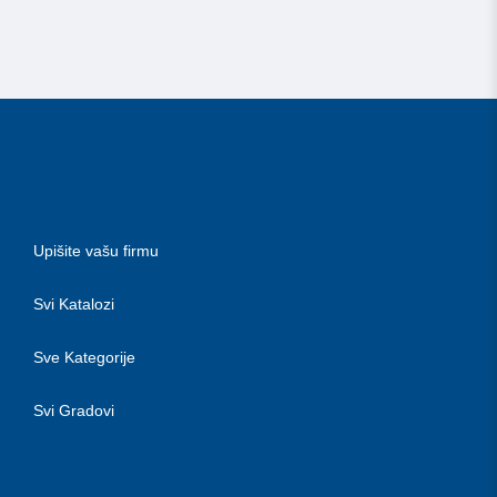
Upišite vašu firmu
Svi Katalozi
Sve Kategorije
Svi Gradovi