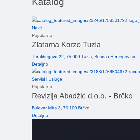
Katalog
Nakit
Popularno
Zlatarna Korzo Tuzla
Turalibegova 22, 75 000 Tuzla, Bosna i Hercegovina
Detaljno
Servisi i Usluge
Popularno
Revizija Abadžić d.o.o. - Brčko
Bulevar Mira 3, 76 100 Brčko
Detaljno