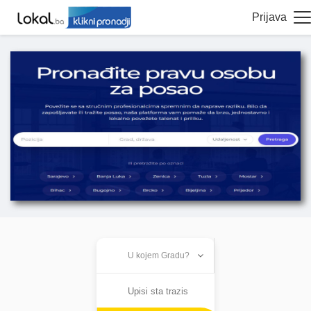
Prijava