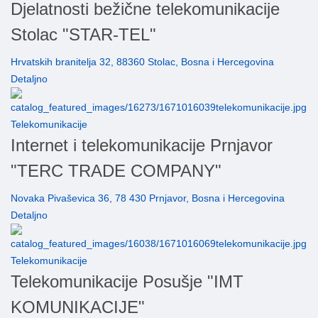
Djelatnosti bežične telekomunikacije
Stolac "STAR-TEL"
Hrvatskih branitelja 32, 88360 Stolac, Bosna i Hercegovina
Detaljno
Telekomunikacije
Internet i telekomunikacije Prnjavor
"TERC TRADE COMPANY"
Novaka Pivaševica 36, 78 430 Prnjavor, Bosna i Hercegovina
Detaljno
Telekomunikacije
Telekomunikacije Posušje "IMT
KOMUNIKACIJE"