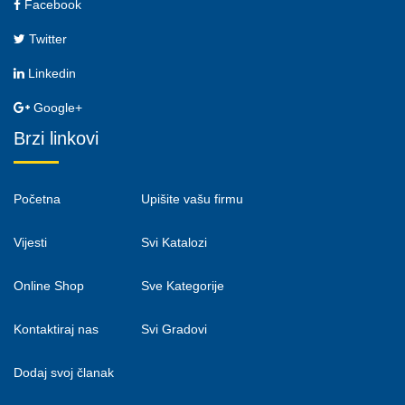
Facebook
Twitter
Linkedin
Google+
Brzi linkovi
Početna
Upišite vašu firmu
Vijesti
Svi Katalozi
Online Shop
Sve Kategorije
Kontaktiraj nas
Svi Gradovi
Dodaj svoj članak