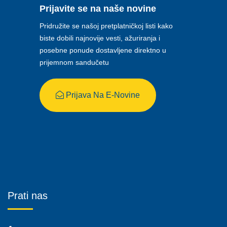
Prijavite se na naše novine
Pridružite se našoj pretplatničkoj listi kako
biste dobili najnovije vesti, ažuriranja i
posebne ponude dostavljene direktno u
prijemnom sandučetu
Prijava Na E-Novine
Prati nas