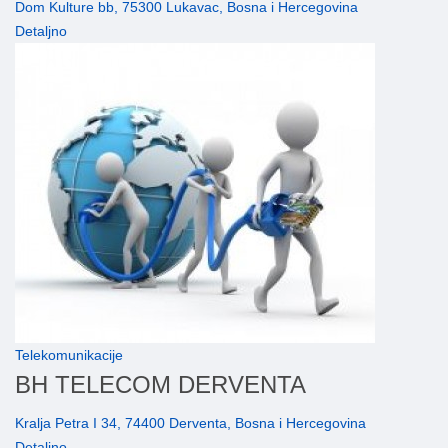
Dom Kulture bb, 75300 Lukavac, Bosna i Hercegovina
Detaljno
Telekomunikacije
BH TELECOM DERVENTA
Kralja Petra I 34, 74400 Derventa, Bosna i Hercegovina
Detaljno