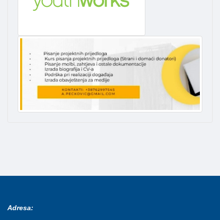
Adresa: