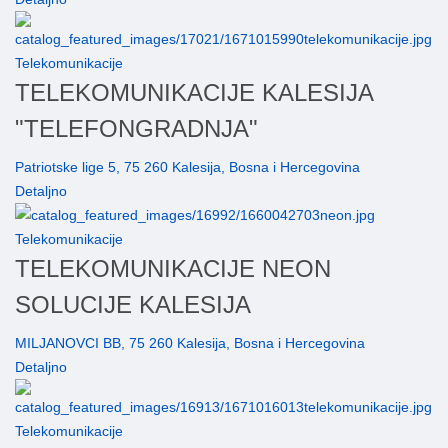
Telekomunikacije
TELEKOMUNIKACIJE KALESIJA
"TELEFONGRADNJA"
Patriotske lige 5, 75 260 Kalesija, Bosna i Hercegovina
Detaljno
Telekomunikacije
TELEKOMUNIKACIJE NEON
SOLUCIJE KALESIJA
MILJANOVCI BB, 75 260 Kalesija, Bosna i Hercegovina
Detaljno
Telekomunikacije