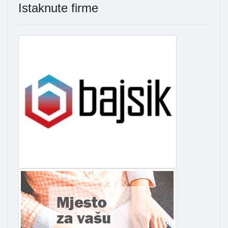
Istaknute firme