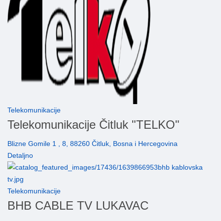
Telekomunikacije
Telekomunikacije Čitluk "TELKO"
Blizne Gomile 1 , 8, 88260 Čitluk, Bosna i Hercegovina
Detaljno
Telekomunikacije
BHB CABLE TV LUKAVAC