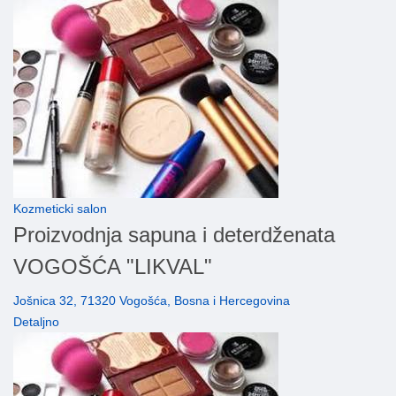
Kozmeticki salon
Proizvodnja sapuna i deterdženata
VOGOŠĆA "LIKVAL"
Jošnica 32, 71320 Vogošća, Bosna i Hercegovina
Detaljno