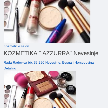
Kozmeticki salon
KOZMETIKA " AZZURRA" Nevesinje
Rada Radovica bb, 88 280 Nevesinje, Bosna i Hercegovina
Detaljno