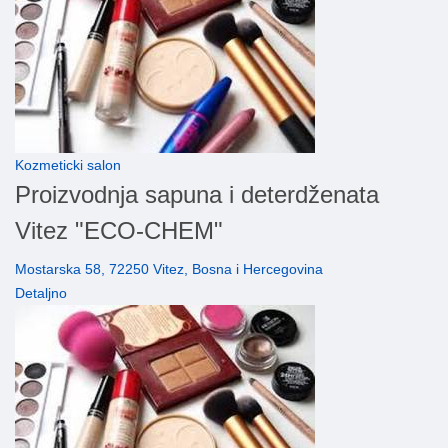
Kozmeticki salon
Proizvodnja sapuna i deterdženata
Vitez "ECO-CHEM"
Mostarska 58, 72250 Vitez, Bosna i Hercegovina
Detaljno