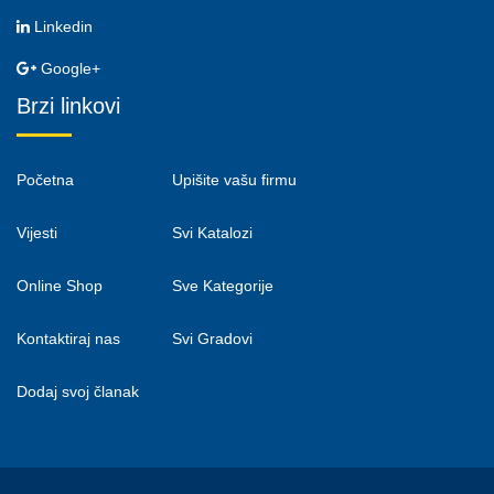
Linkedin
Google+
Brzi linkovi
Početna
Upišite vašu firmu
Vijesti
Svi Katalozi
Online Shop
Sve Kategorije
Kontaktiraj nas
Svi Gradovi
Dodaj svoj članak