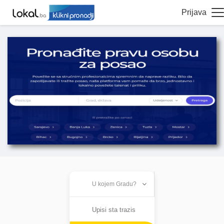
Prijava