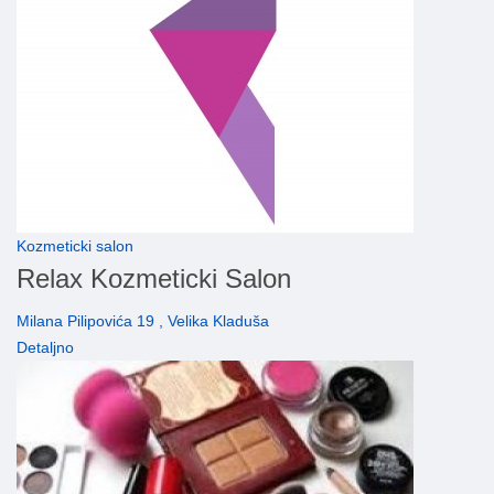
Kozmeticki salon
Relax Kozmeticki Salon
Milana Pilipovića 19 , Velika Kladuša
Detaljno