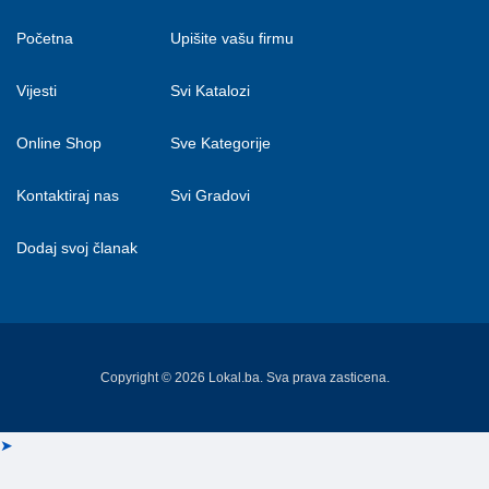
Početna
Upišite vašu firmu
Vijesti
Svi Katalozi
Online Shop
Sve Kategorije
Kontaktiraj nas
Svi Gradovi
Dodaj svoj članak
Copyright © 2026 Lokal.ba. Sva prava zasticena.
➤