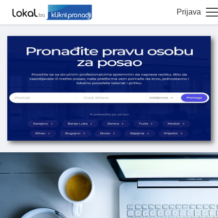
Prijava