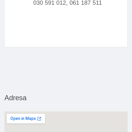
030 591 012, 061 187 511
Adresa