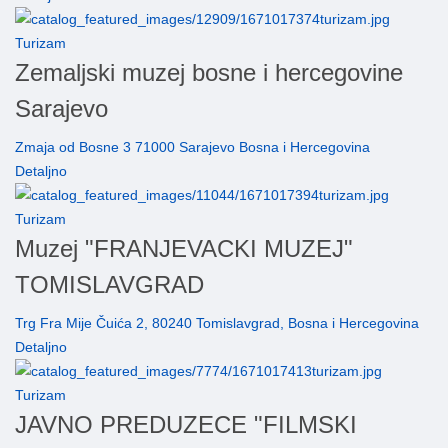
Turizam
Zemaljski muzej bosne i hercegovine
Sarajevo
Zmaja od Bosne 3 71000 Sarajevo Bosna i Hercegovina
Detaljno
Turizam
Muzej "FRANJEVACKI MUZEJ"
TOMISLAVGRAD
Trg Fra Mije Čuića 2, 80240 Tomislavgrad, Bosna i Hercegovina
Detaljno
Turizam
JAVNO PREDUZECE "FILMSKI