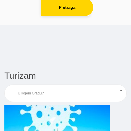
Pretraga
Turizam