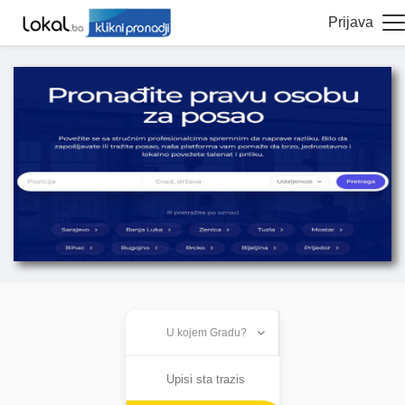
Prijava