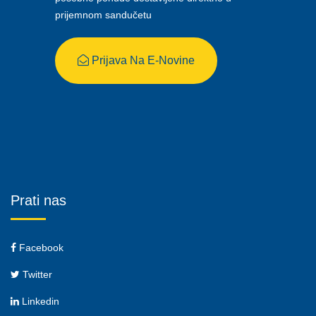
prijemnom sandučetu
Prijava Na E-Novine
Prati nas
Facebook
Twitter
Linkedin