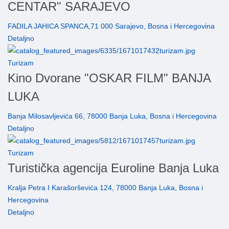
CENTAR" SARAJEVO
FADILA JAHICA SPANCA,71 000 Sarajevo, Bosna i Hercegovina
Detaljno
Turizam
Kino Dvorane "OSKAR FILM" BANJA
LUKA
Banja Milosavljevića 66, 78000 Banja Luka, Bosna i Hercegovina
Detaljno
Turizam
Turistička agencija Euroline Banja Luka
Kralja Petra I Karašorševića 124, 78000 Banja Luka, Bosna i
Hercegovina
Detaljno