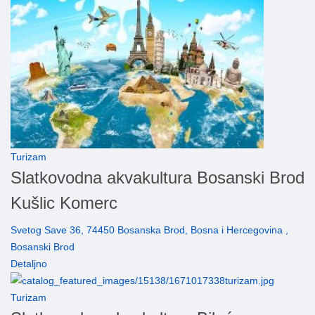
Turizam
Slatkovodna akvakultura Bosanski Brod
Kušlic Komerc
Svetog Save 36, 74450 Bosanska Brod, Bosna i Hercegovina ,
Bosanski Brod
Detaljno
Turizam