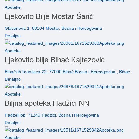
Apoteke
Ljekovito Bilje Mostar Šarić
Glavanova 1, 88104 Mostar, Bosna i Hercegovina
Detaljno
Apoteke
Ljekovito bilje Bihać Kajtezović
Bihaćkih branilaca 22, 77000 Bihać,Bosna i Hercegovina , Bihać
Detaljno
Apoteke
Biljna apoteka Hadžići NN
Hadželi bb, 71240 Hadžići, Bosna i Hercegovina
Detaljno
Apoteke