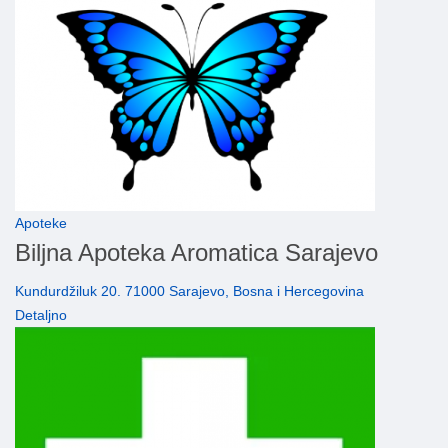
Apoteke
Biljna Apoteka Aromatica Sarajevo
Kundurdžiluk 20. 71000 Sarajevo, Bosna i Hercegovina
Detaljno