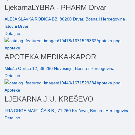
LjekarnaLYBRA - PHARM Drvar
ALEJA SLAVKA RODIĆA BB, 80260 Drvar, Bosna i Hercegovina ,
Istočni Drvar
Detaljno
Apoteke
APOTEKA MEDIKA-KAPOR
Miloša Obilica 12, 88 280 Nevesinje, Bosna i Hercegovina
Detaljno
Apoteke
LJEKARNA J.U. KREŠEVO
FRA GRGE MARTIĆA B.B., 71 260 Kreševo, Bosna i Hercegovina
Detaljno