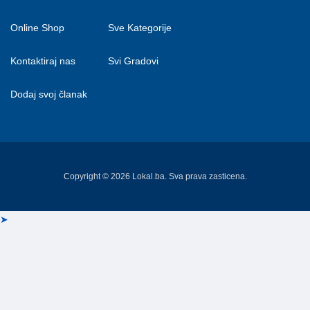
Online Shop
Sve Kategorije
Kontaktiraj nas
Svi Gradovi
Dodaj svoj članak
Copyright © 2026 Lokal.ba. Sva prava zasticena.
➤