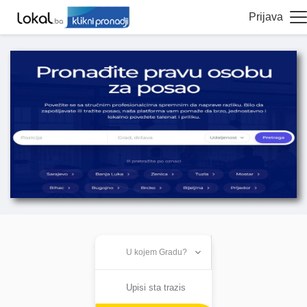
Prijava