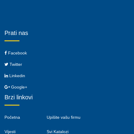
Prati nas
Facebook
Twitter
Linkedin
Google+
Brzi linkovi
Početna
Upišite vašu firmu
Vijesti
Svi Katalozi