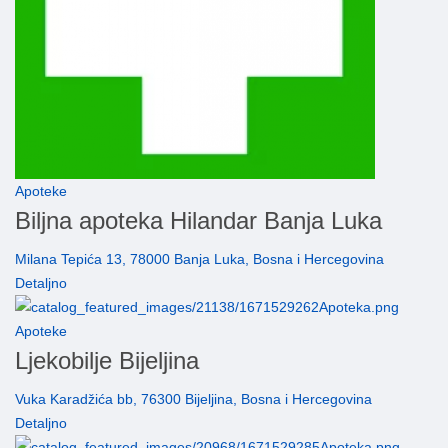
Apoteke
Biljna apoteka Hilandar Banja Luka
Milana Tepića 13, 78000 Banja Luka, Bosna i Hercegovina
Detaljno
Apoteke
Ljekobilje Bijeljina
Vuka Karadžića bb, 76300 Bijeljina, Bosna i Hercegovina
Detaljno