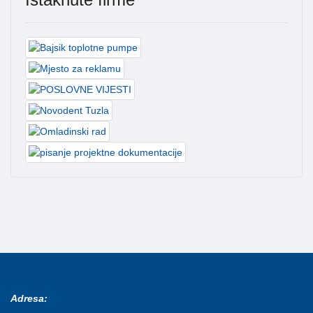
Adresa: