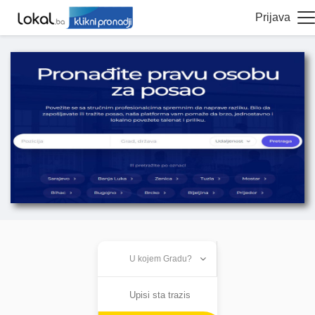
Prijava