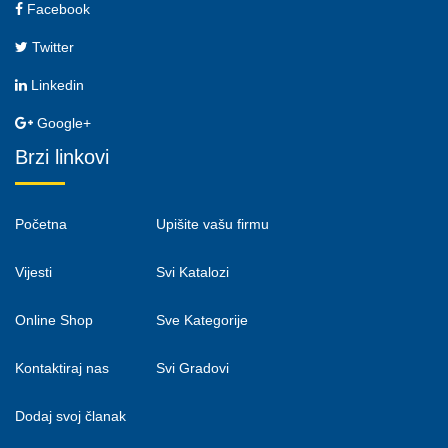
Facebook
Twitter
Linkedin
Google+
Brzi linkovi
Početna
Upišite vašu firmu
Vijesti
Svi Katalozi
Online Shop
Sve Kategorije
Kontaktiraj nas
Svi Gradovi
Dodaj svoj članak