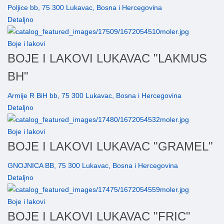
Poljice bb, 75 300 Lukavac, Bosna i Hercegovina
Detaljno
Boje i lakovi
BOJE I LAKOVI LUKAVAC "LAKMUS
BH"
Armije R BiH bb, 75 300 Lukavac, Bosna i Hercegovina
Detaljno
Boje i lakovi
BOJE I LAKOVI LUKAVAC "GRAMEL"
GNOJNICA BB, 75 300 Lukavac, Bosna i Hercegovina
Detaljno
Boje i lakovi
BOJE I LAKOVI LUKAVAC "FRIC"