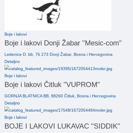
Boje i lakovi
Boje i lakovi Donji Žabar "Mesic-com"
Ledenice D. bb, 76 273 Donji Žabar, Bosna i Hercegovina
Detaljno
Boje i lakovi
Boje i lakovi Čitluk "VUPROM"
GORNJA BLATNICA BB, 88260 Čitluk, Bosna i Hercegovina
Detaljno
Boje i lakovi
BOJE I LAKOVI LUKAVAC "SIDDIK"