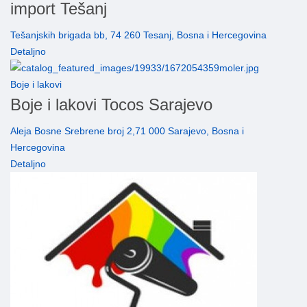
import Tešanj
Tešanjskih brigada bb, 74 260 Tesanj, Bosna i Hercegovina
Detaljno
Boje i lakovi
Boje i lakovi Tocos Sarajevo
Aleja Bosne Srebrene broj 2,71 000 Sarajevo, Bosna i
Hercegovina
Detaljno