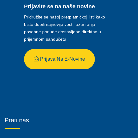
Prijavite se na naše novine
Pridružite se našoj pretplatničkoj listi kako
biste dobili najnovije vesti, ažuriranja i
posebne ponude dostavljene direktno u
prijemnom sandučetu
Prijava Na E-Novine
Prati nas