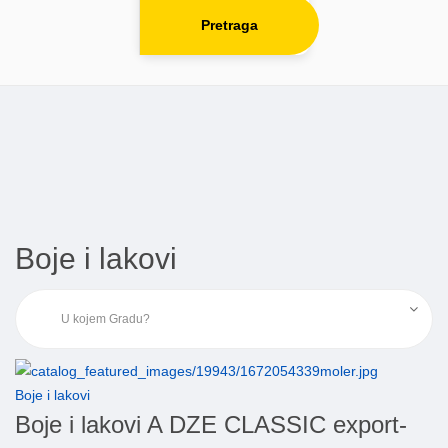
Pretraga
Boje i lakovi
Boje i lakovi
Boje i lakovi A DZE CLASSIC export-