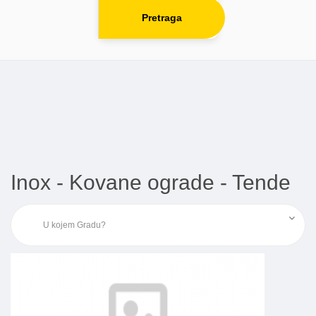
Pretraga
Inox - Kovane ograde - Tende