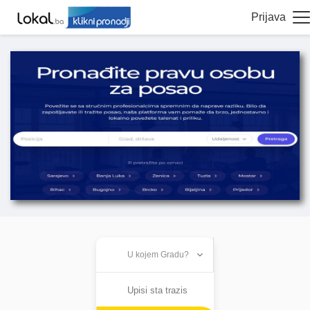
Prijava