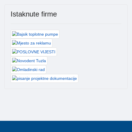
Istaknute firme