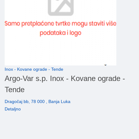
Inox - Kovane ograde - Tende
Argo-Var s.p. Inox - Kovane ograde -
Tende
Dragočaj bb, 78 000 , Banja Luka
Detaljno