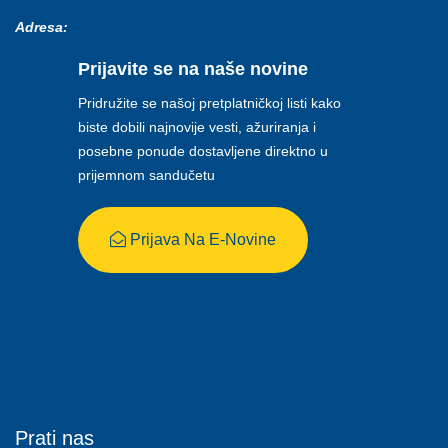
Adresa:
Prijavite se na naše novine
Pridružite se našoj pretplatničkoj listi kako
biste dobili najnovije vesti, ažuriranja i
posebne ponude dostavljene direktno u
prijemnom sandučetu
Prijava Na E-Novine
Prati nas