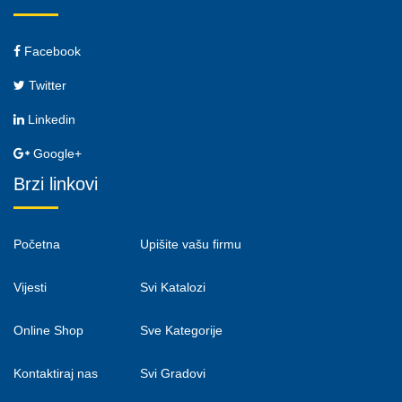
Facebook
Twitter
Linkedin
Google+
Brzi linkovi
Početna
Upišite vašu firmu
Vijesti
Svi Katalozi
Online Shop
Sve Kategorije
Kontaktiraj nas
Svi Gradovi