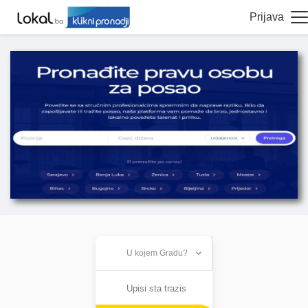
Prijava