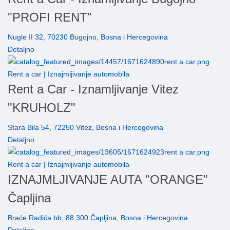
"PROFI RENT"
Nugle II 32, 70230 Bugojno, Bosna i Hercegovina
Detaljno
Rent a car | Iznajmljivanje automobila
Rent a Car - Iznamljivanje Vitez
"KRUHOLZ"
Stara Bila 54, 72250 Vitez, Bosna i Hercegovina
Detaljno
Rent a car | Iznajmljivanje automobila
IZNAJMLJIVANJE AUTA "ORANGE"
Čapljina
Braće Radića bb, 88 300 Čapljina, Bosna i Hercegovina