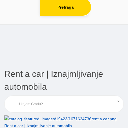
Pretraga
Rent a car | Iznajmljivanje
automobila
Rent a car | Iznajmljivanje automobila