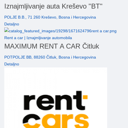
Iznajmljivanje auta Kreševo "BT"
POLJE B.B., 71 260 Kreševo, Bosna i Hercegovina
Detaljno
Rent a car | Iznajmljivanje automobila
MAXIMUM RENT A CAR Čitluk
POTPOLJE BB, 88260 Čitluk, Bosna i Hercegovina
Detaljno