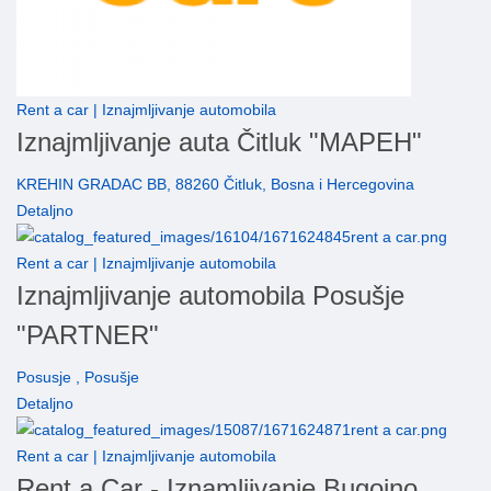
Rent a car | Iznajmljivanje automobila
Iznajmljivanje auta Čitluk "MAPEH"
KREHIN GRADAC BB, 88260 Čitluk, Bosna i Hercegovina
Detaljno
Rent a car | Iznajmljivanje automobila
Iznajmljivanje automobila Posušje
"PARTNER"
Posusje , Posušje
Detaljno
Rent a car | Iznajmljivanje automobila
Rent a Car - Iznamljivanje Bugojno