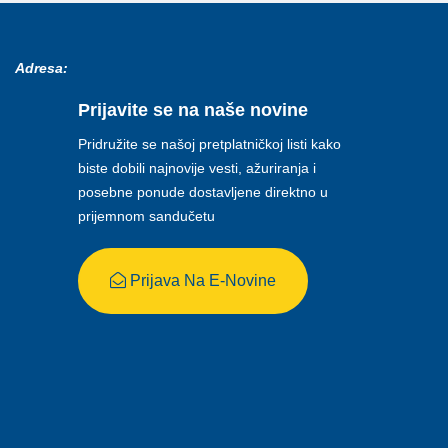
Adresa:
Prijavite se na naše novine
Pridružite se našoj pretplatničkoj listi kako
biste dobili najnovije vesti, ažuriranja i
posebne ponude dostavljene direktno u
prijemnom sandučetu
Prijava Na E-Novine