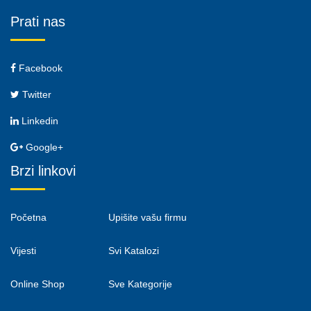
Prati nas
Facebook
Twitter
Linkedin
Google+
Brzi linkovi
Početna
Upišite vašu firmu
Vijesti
Svi Katalozi
Online Shop
Sve Kategorije