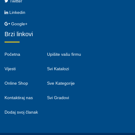
Twitter
Linkedin
Google+
Brzi linkovi
Početna
Upišite vašu firmu
Vijesti
Svi Katalozi
Online Shop
Sve Kategorije
Kontaktiraj nas
Svi Gradovi
Dodaj svoj članak