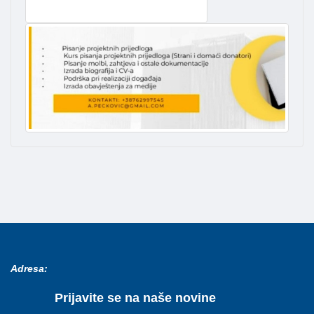
Adresa:
Prijavite se na naše novine