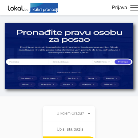
Prijava