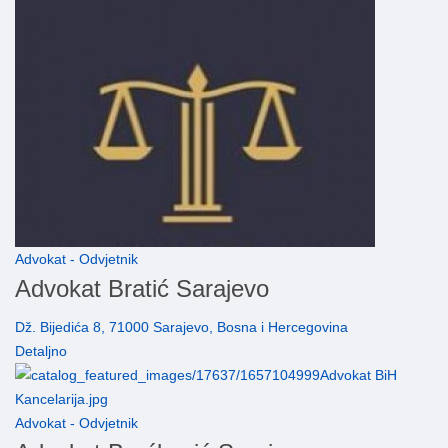
Advokat - Odvjetnik
Advokat Bratić Sarajevo
Dž. Bijedića 8, 71000 Sarajevo, Bosna i Hercegovina
Detaljno
Advokat - Odvjetnik