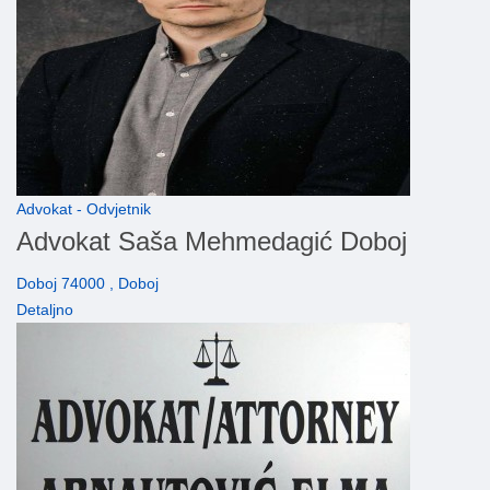
Advokat - Odvjetnik
Advokat Saša Mehmedagić Doboj
Doboj 74000 , Doboj
Detaljno