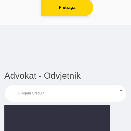
Pretraga
Advokat - Odvjetnik