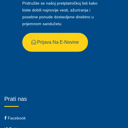
Pridružite se našoj pretplatničkoj listi kako
biste dobili najnovije vesti, ažuriranja i
posebne ponude dostavljene direktno u
prijemnom sandučetu
Prijava Na E-Novine
Prati nas
Facebook