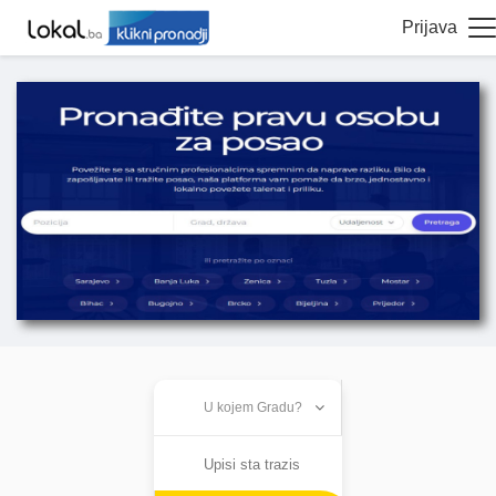
Prijava