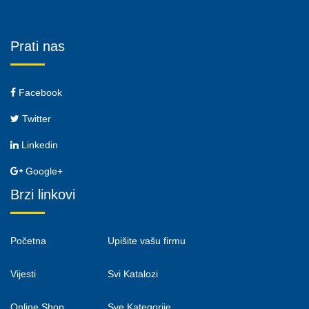
Prati nas
Facebook
Twitter
Linkedin
Google+
Brzi linkovi
Početna
Upišite vašu firmu
Vijesti
Svi Katalozi
Online Shop
Sve Kategorije