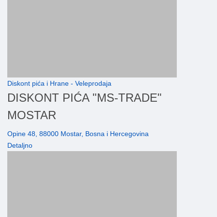
Diskont pića i Hrane - Veleprodaja
DISKONT PIĆA "MS-TRADE"
MOSTAR
Opine 48, 88000 Mostar, Bosna i Hercegovina
Detaljno