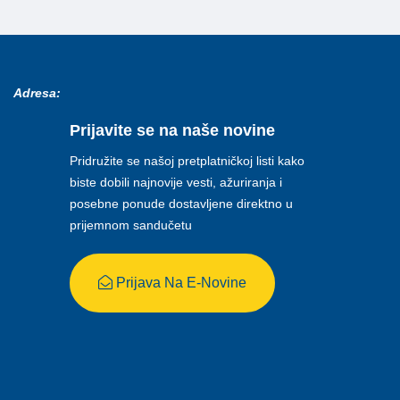
Adresa:
Prijavite se na naše novine
Pridružite se našoj pretplatničkoj listi kako
biste dobili najnovije vesti, ažuriranja i
posebne ponude dostavljene direktno u
prijemnom sandučetu
Prijava Na E-Novine