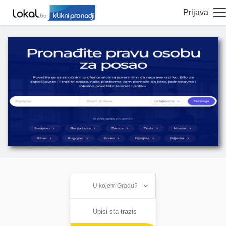
Prijava