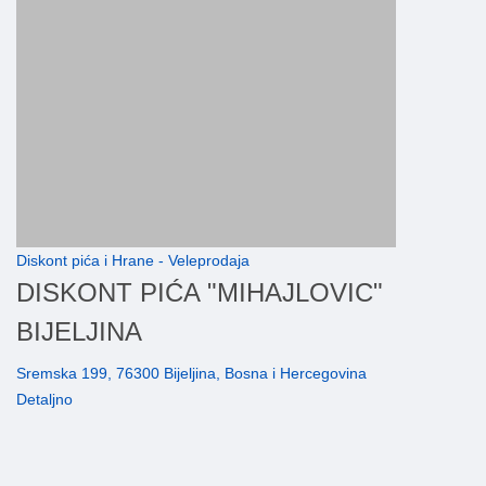
Diskont pića i Hrane - Veleprodaja
DISKONT PIĆA "MIHAJLOVIC"
BIJELJINA
Sremska 199, 76300 Bijeljina, Bosna i Hercegovina
Detaljno