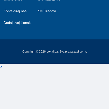
Kontaktiraj nas
Svi Gradovi
Dodaj svoj članak
Copyright © 2026 Lokal.ba. Sva prava zasticena.
➤