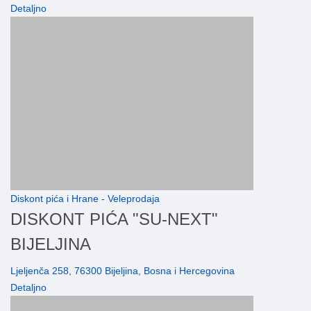
Detaljno
Diskont pića i Hrane - Veleprodaja
DISKONT PIĆA "SU-NEXT"
BIJELJINA
Ljeljenča 258, 76300 Bijeljina, Bosna i Hercegovina
Detaljno