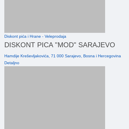
Diskont pića i Hrane - Veleprodaja
DISKONT PICA "MOD" SARAJEVO
Hamdije Kreševljakovića, 71 000 Sarajevo, Bosna i Hercegovina
Detaljno