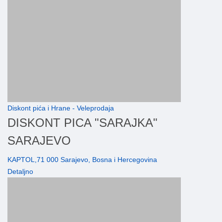
Diskont pića i Hrane - Veleprodaja
DISKONT PICA "SARAJKA"
SARAJEVO
KAPTOL,71 000 Sarajevo, Bosna i Hercegovina
Detaljno