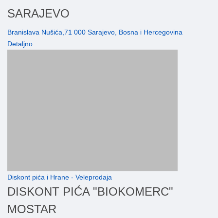
SARAJEVO
Branislava Nušića,71 000 Sarajevo, Bosna i Hercegovina
Detaljno
Diskont pića i Hrane - Veleprodaja
DISKONT PIĆA "BIOKOMERC"
MOSTAR