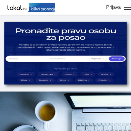
Prijava