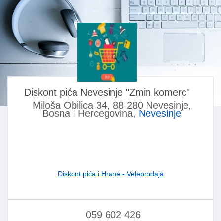
Diskont pića Nevesinje "Zmin komerc"
Miloša Obilica 34, 88 280 Nevesinje,
Bosna i Hercegovina,
Nevesinje
Diskont pića i Hrane - Veleprodaja
059 602 426