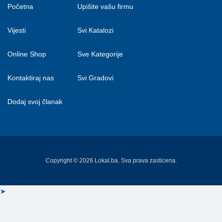
Početna
Upišite vašu firmu
Vijesti
Svi Katalozi
Online Shop
Sve Kategorije
Kontaktiraj nas
Svi Gradovi
Dodaj svoj članak
Copyright © 2026 Lokal.ba. Sva prava zasticena.
➤