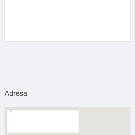
Adresa