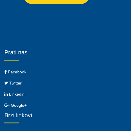
Prati nas
Facebook
Twitter
Linkedin
Google+
Brzi linkovi