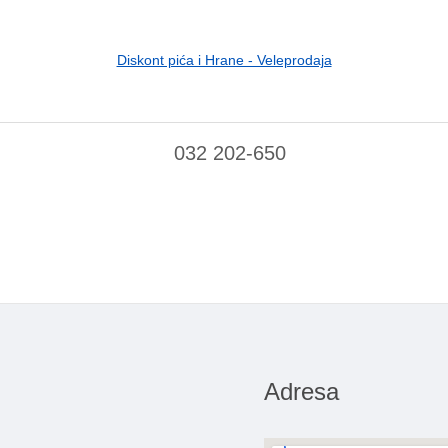
Diskont pića i Hrane - Veleprodaja
032 202-650
Adresa