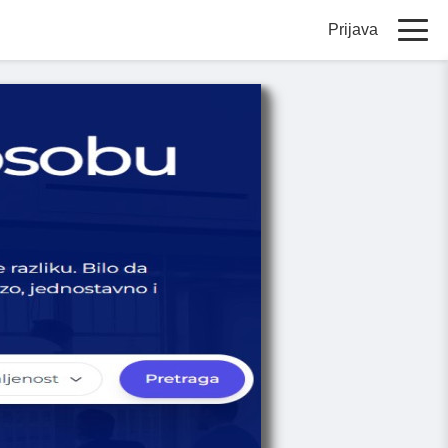
Prijava