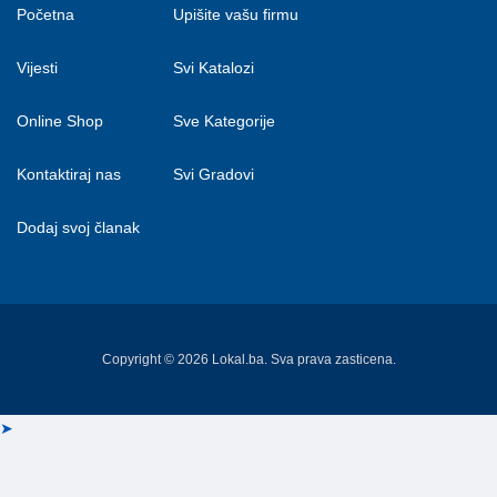
Početna
Upišite vašu firmu
Vijesti
Svi Katalozi
Online Shop
Sve Kategorije
Kontaktiraj nas
Svi Gradovi
Dodaj svoj članak
Copyright © 2026 Lokal.ba. Sva prava zasticena.
➤