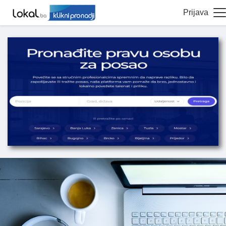
Prijava