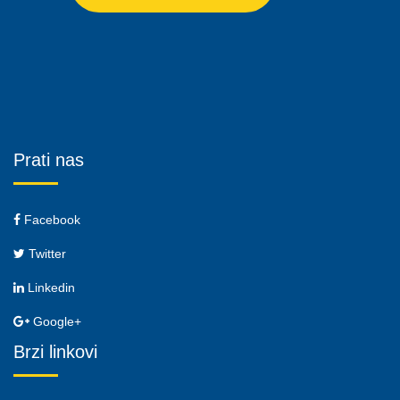
Prati nas
Facebook
Twitter
Linkedin
Google+
Brzi linkovi