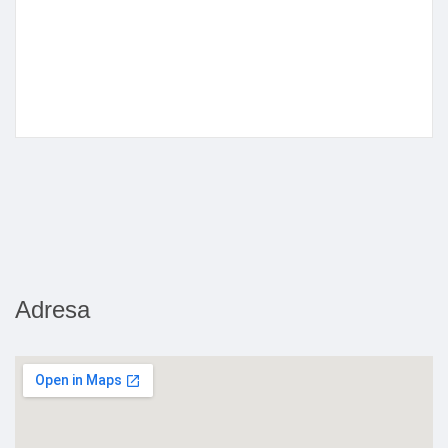
Adresa