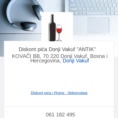
Diskont pića Donji Vakuf "ANTIK"
KOVAČI BB, 70 220 Donji Vakuf, Bosna i
Hercegovina,
Donji Vakuf
Diskont pića i Hrane - Veleprodaja
061 182 495