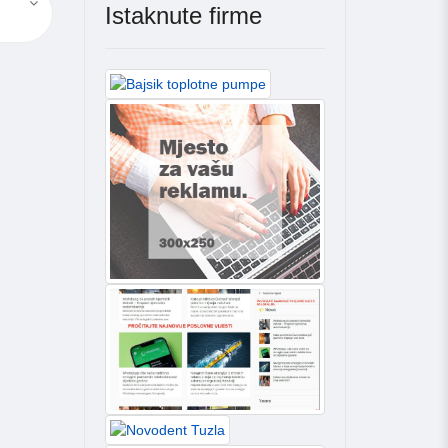
Istaknute firme