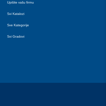
Upišite vašu firmu
Svi Katalozi
Sve Kategorije
Svi Gradovi