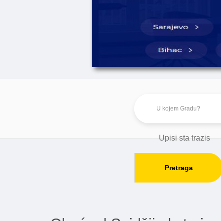
Pretraga