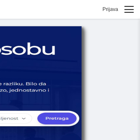
Prijava