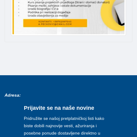
Adresa:
Prijavite se na naše novine
Pridružite se našoj pretplatničkoj listi kako
biste dobili najnovije vesti, ažuriranja i
posebne ponude dostavljene direktno u