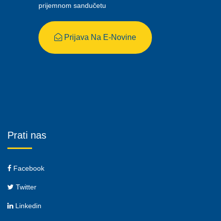
prijemnom sandučetu
Prijava Na E-Novine
Prati nas
Facebook
Twitter
Linkedin