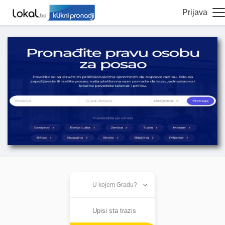
Prijava