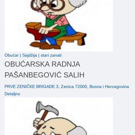
Obućar | Sajdžija | stari zanati
OBUĆARSKA RADNJA
PAŠANBEGOVIĆ SALIH
PRVE ZENIČKE BRIGADE 3, Zenica 72000, Bosna i Hercegovina
Detaljno