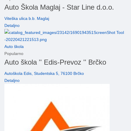
Auto Škola Maglaj - Star Line d.o.o.
Viteška ulica b.b. Maglaj
Detaljno
Auto škola
Popularno
Auto škola '' Edis-Prevoz '' Brčko
Autoškola Edis, Studentska 5, 76100 Brčko
Detaljno