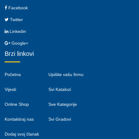
Facebook
Twitter
Linkedin
Google+
Brzi linkovi
Početna
Upišite vašu firmu
Vijesti
Svi Katalozi
Online Shop
Sve Kategorije
Kontaktiraj nas
Svi Gradovi
Dodaj svoj članak