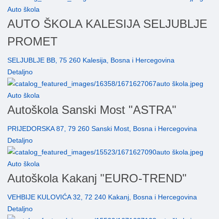
Auto škola
AUTO ŠKOLA KALESIJA SELJUBLJE
PROMET
SELJUBLJE BB, 75 260 Kalesija, Bosna i Hercegovina
Detaljno
Auto škola
Autoškola Sanski Most "ASTRA"
PRIJEDORSKA 87, 79 260 Sanski Most, Bosna i Hercegovina
Detaljno
Auto škola
Autoškola Kakanj "EURO-TREND"
VEHBIJE KULOVIĆA 32, 72 240 Kakanj, Bosna i Hercegovina
Detaljno