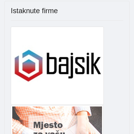
Istaknute firme