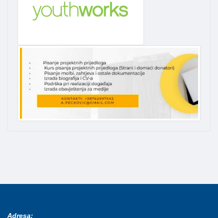
Adresa: