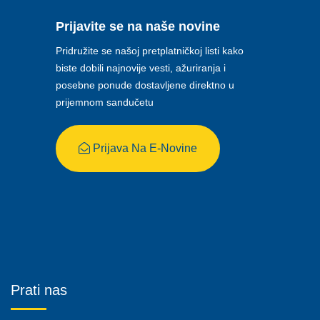
Prijavite se na naše novine
Pridružite se našoj pretplatničkoj listi kako
biste dobili najnovije vesti, ažuriranja i
posebne ponude dostavljene direktno u
prijemnom sandučetu
Prijava Na E-Novine
Prati nas