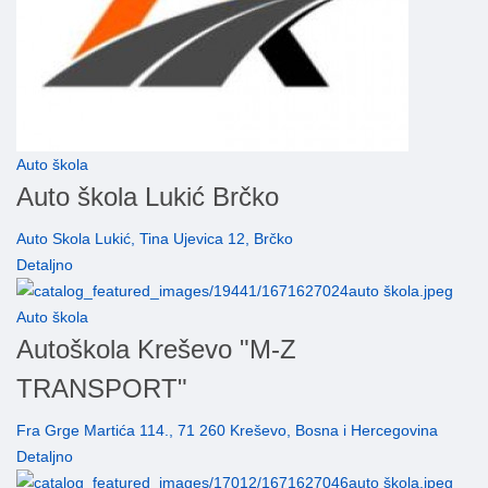
Auto škola
Auto škola Lukić Brčko
Auto Skola Lukić, Tina Ujevica 12, Brčko
Detaljno
Auto škola
Autoškola Kreševo "M-Z
TRANSPORT"
Fra Grge Martića 114., 71 260 Kreševo, Bosna i Hercegovina
Detaljno