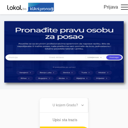
Prijava