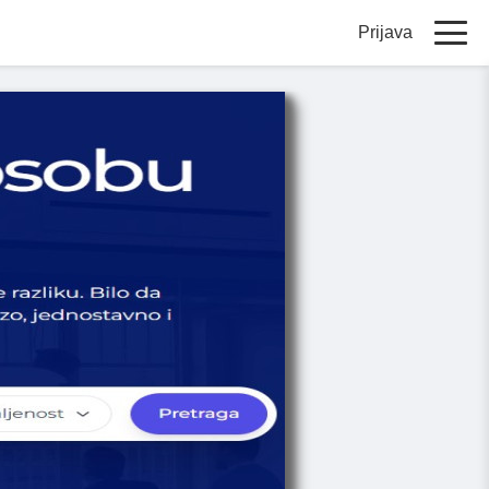
Prijava