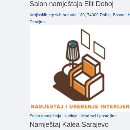
Salon namještaja Elit Doboj
Krnjinskih srpskih brigada 130, 74000 Doboj, Bosna i
Detaljno
Salon namještaja i kuhinja - Madraci i posteljina
Namještaj Kalea Sarajevo