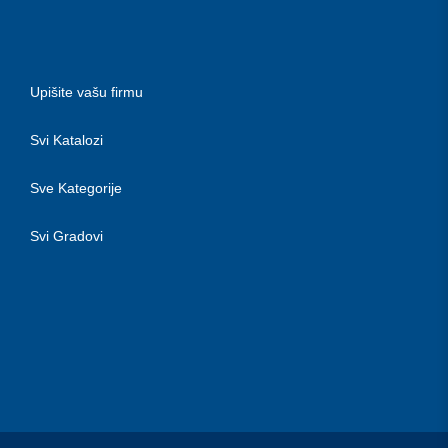
Upišite vašu firmu
Svi Katalozi
Sve Kategorije
Svi Gradovi