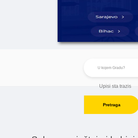
Pretraga