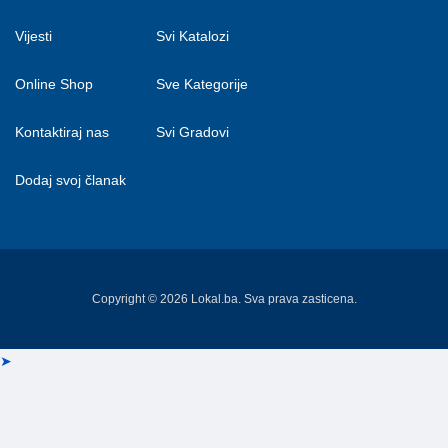
Vijesti
Svi Katalozi
Online Shop
Sve Kategorije
Kontaktiraj nas
Svi Gradovi
Dodaj svoj članak
Copyright © 2026 Lokal.ba. Sva prava zasticena.
➤