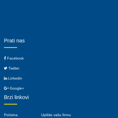
Prati nas
Facebook
Twitter
Linkedin
Google+
Brzi linkovi
Početna
Upišite vašu firmu