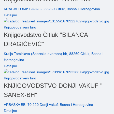
KRALJA TOMISLAVA 52, 88260 Čitluk, Bosna i Hercegovina
Detaljno
Knjigovodstveni biro
Knjigovodstvo Čitluk "BILANCA
DRAGIČEVIĆ"
Kralja Tomislava (Sportska dvorana) bb, 88260 Čitluk, Bosna i
Hercegovina
Detaljno
Knjigovodstveni biro
KNJIGOVODSTVO DONJI VAKUF "
SANEX-BH"
VRBASKA BB, 70 220 Donji Vakuf, Bosna i Hercegovina
Detaljno