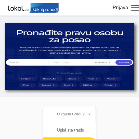
Prijava