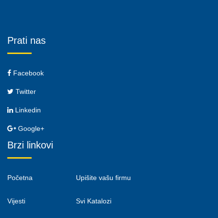
Prati nas
Facebook
Twitter
Linkedin
Google+
Brzi linkovi
Početna
Upišite vašu firmu
Vijesti
Svi Katalozi