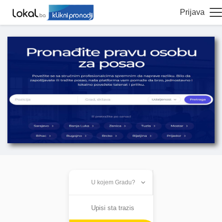
Prijava