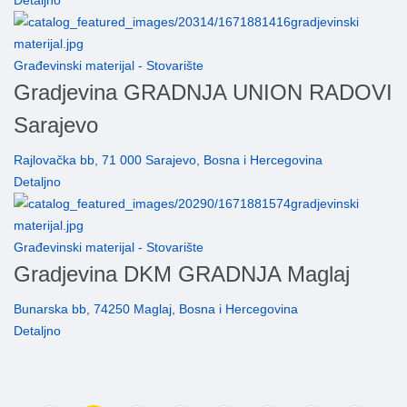
Detaljno
Građevinski materijal - Stovarište
Gradjevina GRADNJA UNION RADOVI
Sarajevo
Rajlovačka bb, 71 000 Sarajevo, Bosna i Hercegovina
Detaljno
Građevinski materijal - Stovarište
Gradjevina DKM GRADNJA Maglaj
Bunarska bb, 74250 Maglaj, Bosna i Hercegovina
Detaljno