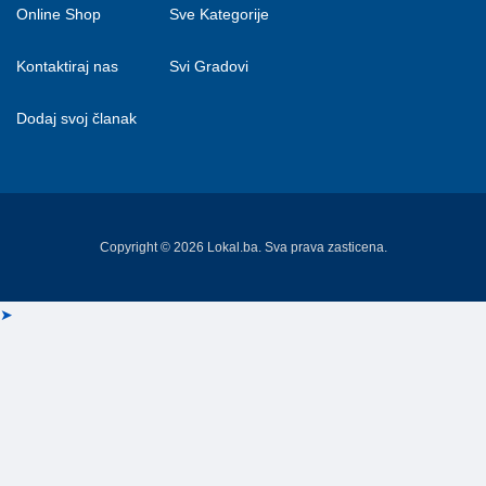
Online Shop
Sve Kategorije
Kontaktiraj nas
Svi Gradovi
Dodaj svoj članak
Copyright © 2026 Lokal.ba. Sva prava zasticena.
➤