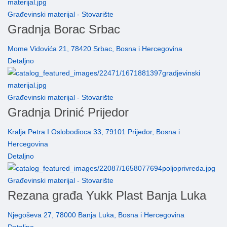
Građevinski materijal - Stovarište
Gradnja Borac Srbac
Mome Vidovića 21, 78420 Srbac, Bosna i Hercegovina
Detaljno
Građevinski materijal - Stovarište
Gradnja Drinić Prijedor
Kralja Petra I Oslobodioca 33, 79101 Prijedor, Bosna i
Hercegovina
Detaljno
Građevinski materijal - Stovarište
Rezana građa Yukk Plast Banja Luka
Njegoševa 27, 78000 Banja Luka, Bosna i Hercegovina