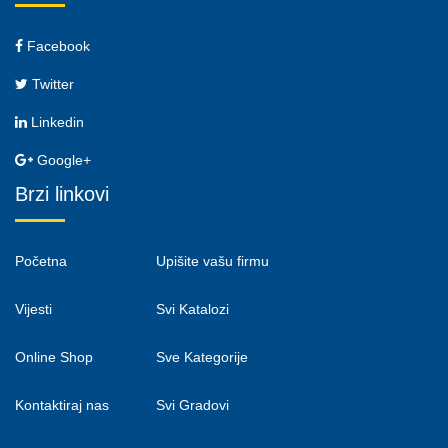
Facebook
Twitter
Linkedin
Google+
Brzi linkovi
Početna
Upišite vašu firmu
Vijesti
Svi Katalozi
Online Shop
Sve Kategorije
Kontaktiraj nas
Svi Gradovi