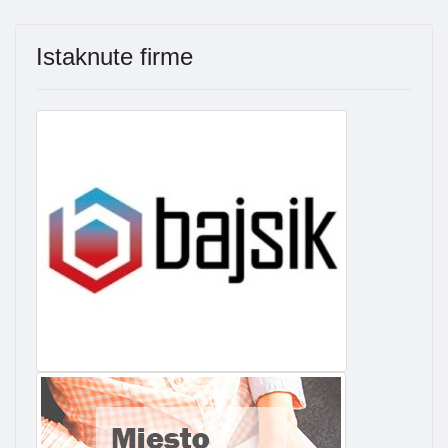
Istaknute firme