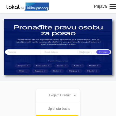
Prijava