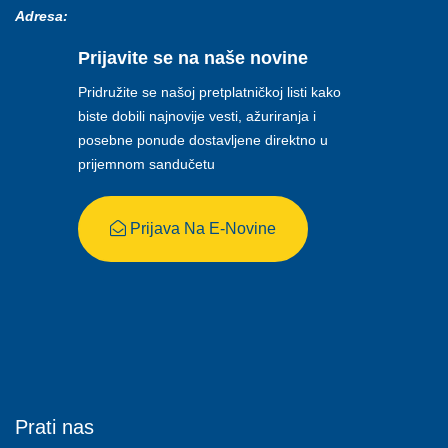
Adresa:
Prijavite se na naše novine
Pridružite se našoj pretplatničkoj listi kako
biste dobili najnovije vesti, ažuriranja i
posebne ponude dostavljene direktno u
prijemnom sandučetu
Prijava Na E-Novine
Prati nas