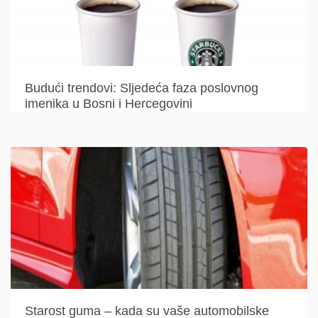
Budući trendovi: Sljedeća faza poslovnog
imenika u Bosni i Hercegovini
Starost guma – kada su vaše automobilske