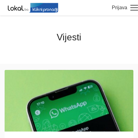
Prijava
Vijesti