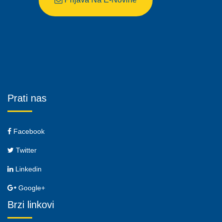
Prati nas
Facebook
Twitter
Linkedin
Google+
Brzi linkovi