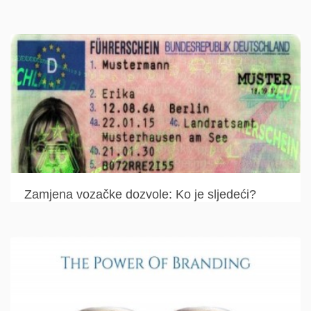
Zamjena vozačke dozvole: Ko je sljedeći?