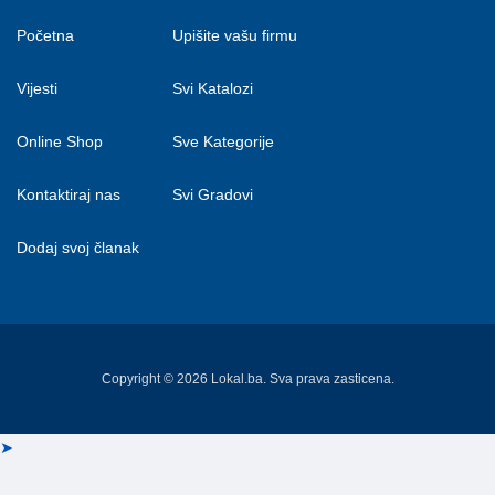
Početna
Upišite vašu firmu
Vijesti
Svi Katalozi
Online Shop
Sve Kategorije
Kontaktiraj nas
Svi Gradovi
Dodaj svoj članak
Copyright © 2026 Lokal.ba. Sva prava zasticena.
➤