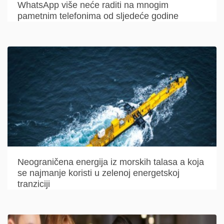
WhatsApp više neće raditi na mnogim
pametnim telefonima od sljedeće godine
Neograničena energija iz morskih talasa a koja
se najmanje koristi u zelenoj energetskoj
tranziciji