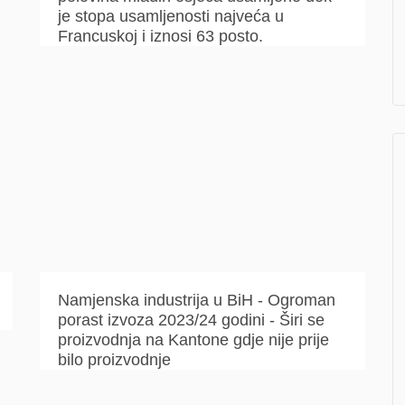
je stopa usamljenosti najveća u
Francuskoj i iznosi 63 posto.
Namjenska industrija u BiH - Ogroman
porast izvoza 2023/24 godini - Širi se
proizvodnja na Kantone gdje nije prije
bilo proizvodnje