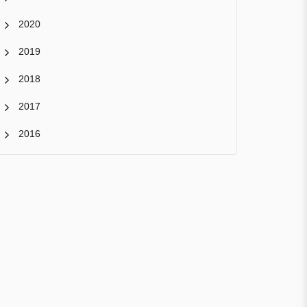
2020
2019
2018
2017
2016