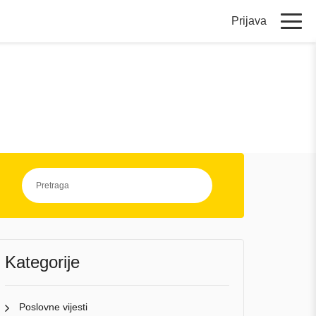
Prijava
Kategorije
Poslovne vijesti