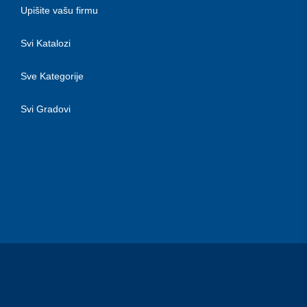
Upišite vašu firmu
Svi Katalozi
Sve Kategorije
Svi Gradovi