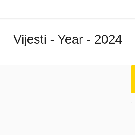
Vijesti - Year - 2024