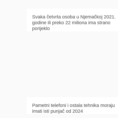
Svaka četvrta osoba u Njemačkoj 2021.
godine ili preko 22 miliona ima strano
porijeklo
Pametni telefoni i ostala tehnika moraju
imati isti ​​punjač od 2024