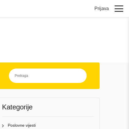
Prijava
Kategorije
Poslovne vijesti