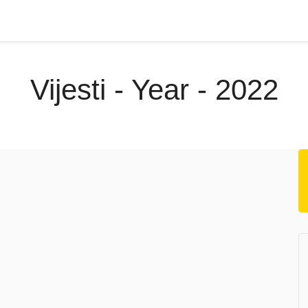
Vijesti - Year - 2022