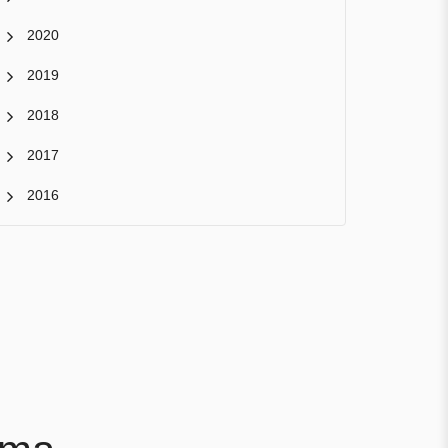
2020
2019
2018
2017
2016