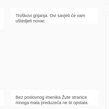
Troškovi grijanja: Ovi savjeti će vam
uštedjeti novac
Bez poslovnog imenika Žute stranice
mnoga mala preduzeća ne bi opstala.