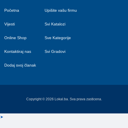
Početna
Upišite vašu firmu
Vijesti
Svi Katalozi
Online Shop
Sve Kategorije
Kontaktiraj nas
Svi Gradovi
Dodaj svoj članak
Copyright © 2026 Lokal.ba. Sva prava zasticena.
➤