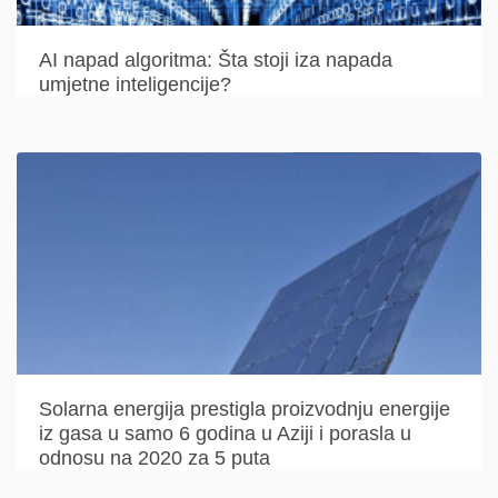
AI napad algoritma: Šta stoji iza napada
umjetne inteligencije?
Solarna energija prestigla proizvodnju energije
iz gasa u samo 6 godina u Aziji i porasla u
odnosu na 2020 za 5 puta