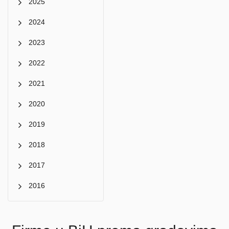
2025
2024
2023
2022
2021
2020
2019
2018
2017
2016