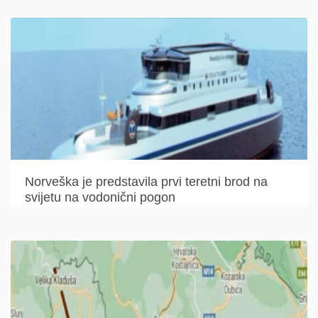
Norveška je predstavila prvi teretni brod na
svijetu na vodonični pogon