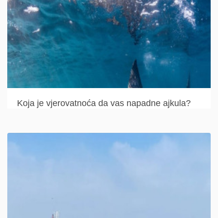
Koja je vjerovatnoća da vas napadne ajkula?