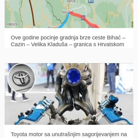
Ove godine pocinje gradnja brze ceste Bihać –
Cazin – Velika Kladuša – granica s Hrvatskom
Toyota motor sa unutrašnjim sagorijevanjem na