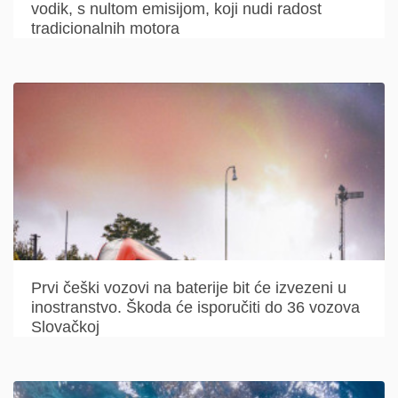
vodik, s nultom emisijom, koji nudi radost
tradicionalnih motora
Prvi češki vozovi na baterije bit će izvezeni u
inostranstvo. Škoda će isporučiti do 36 vozova
Slovačkoj