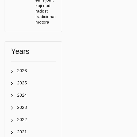
emisijom,
koji nudi
radost
tradicionalnih
motora
Years
2026
2025
2024
2023
2022
2021