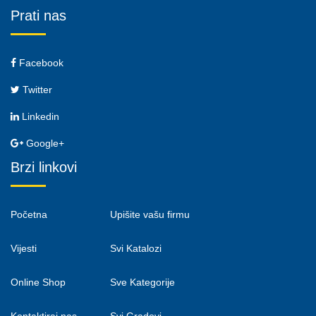
Prati nas
Facebook
Twitter
Linkedin
Google+
Brzi linkovi
Početna
Upišite vašu firmu
Vijesti
Svi Katalozi
Online Shop
Sve Kategorije