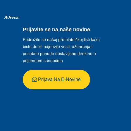
Adresa:
Prijavite se na naše novine
Pridružite se našoj pretplatničkoj listi kako
biste dobili najnovije vesti, ažuriranja i
posebne ponude dostavljene direktno u
prijemnom sandučetu
Prijava Na E-Novine