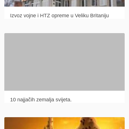
Izvoz vojne i HTZ opreme u Veliku Britaniju
10 najjačih zemalja svijeta.