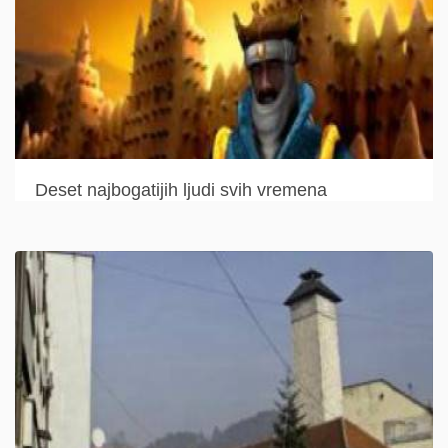
Deset najbogatijih ljudi svih vremena