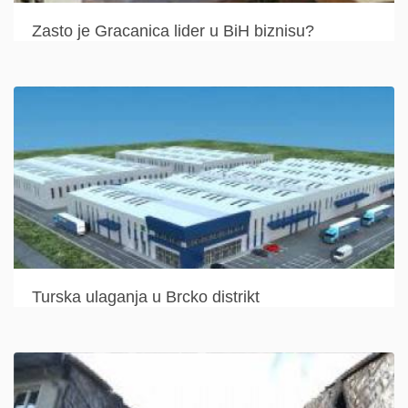
Zasto je Gracanica lider u BiH biznisu?
Turska ulaganja u Brcko distrikt