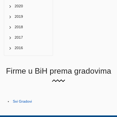
2020
2019
2018
2017
2016
Firme u BiH prema gradovima
Svi Gradovi