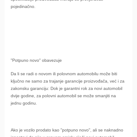
pojedinačno.
"Potpuno novo" obavezuje
Da li se radi o novom ili polovnom automobilu može biti
ključno ne samo za trajanje garancije proizvođača, već i za
zakonsku garanciju: Dok je garantni rok za novi automobil
dvije godine, za polovni automobil se može smanjiti na
jednu godinu.
Ako je vozilo prodato kao "potpuno novo", ali se naknadno