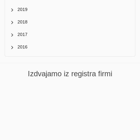
2019
2018
2017
2016
Izdvajamo iz registra firmi