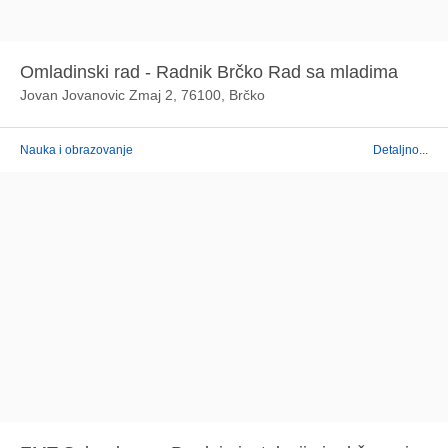
Omladinski rad - Radnik Brčko Rad sa mladima
Jovan Jovanovic Zmaj 2, 76100, Brčko
Nauka i obrazovanje
Detaljno...