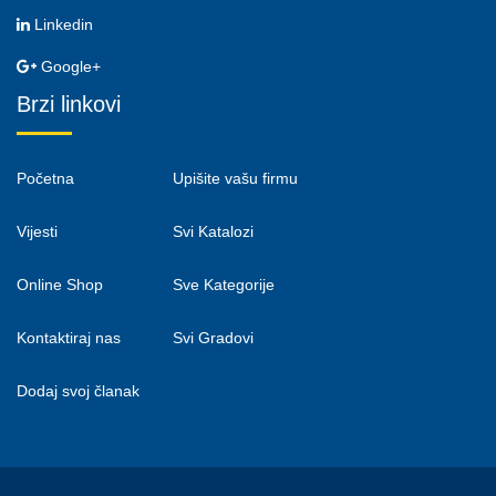
Linkedin
Google+
Brzi linkovi
Početna
Upišite vašu firmu
Vijesti
Svi Katalozi
Online Shop
Sve Kategorije
Kontaktiraj nas
Svi Gradovi
Dodaj svoj članak