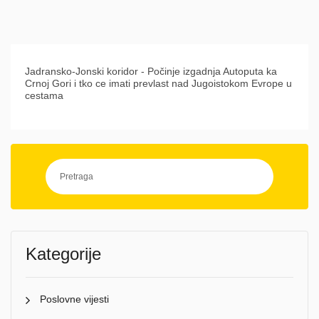
Jadransko-Jonski koridor - Počinje izgadnja Autoputa ka
Crnoj Gori i tko ce imati prevlast nad Jugoistokom Evrope u
cestama
Kategorije
Poslovne vijesti