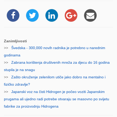
Zanimljivosti
>>
Švedska - 300,000 novih radnika je potrebno u narednim
godinama
>>
Zabrana korištenja društvenih mreža za djecu do 16 godina
stupila je na snagu
>>
Zašto okruženje zelenilom utiče jako dobro na mentalno i
fizičko zdravlje?
>>
Japanski voz na čisti Hidrogen je počeo voziti Japanskim
prugama ali ujedno radi potrebe otvaraju se masovno po svijetu
fabrike za proizvodnju Hidrogena