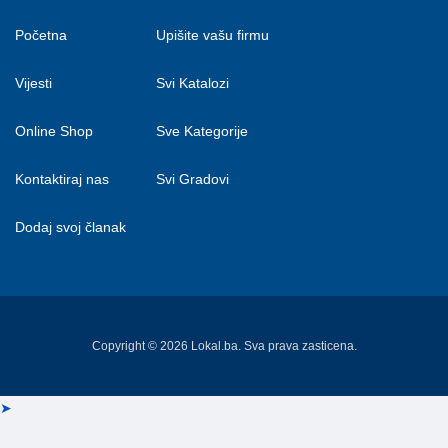
Početna
Upišite vašu firmu
Vijesti
Svi Katalozi
Online Shop
Sve Kategorije
Kontaktiraj nas
Svi Gradovi
Dodaj svoj članak
Copyright © 2026 Lokal.ba. Sva prava zasticena.
➤