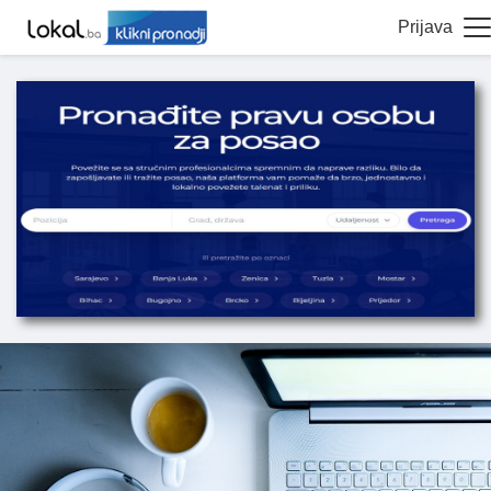
Prijava