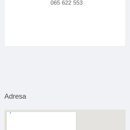
065 622 553
Adresa