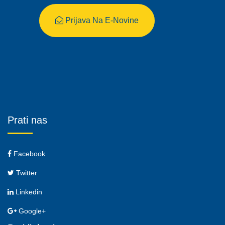
Prijava Na E-Novine
Prati nas
Facebook
Twitter
Linkedin
Google+