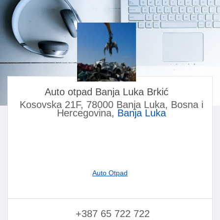
Auto otpad Banja Luka Brkić
Kosovska 21F, 78000 Banja Luka, Bosna i
Hercegovina,
Banja Luka
Auto Otpad
+387 65 722 722