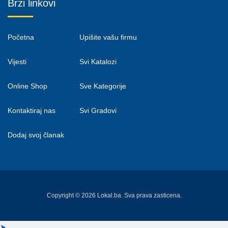
Brzi linkovi
Početna
Upišite vašu firmu
Vijesti
Svi Katalozi
Online Shop
Sve Kategorije
Kontaktiraj nas
Svi Gradovi
Dodaj svoj članak
Copyright © 2026 Lokal.ba. Sva prava zasticena.
➤