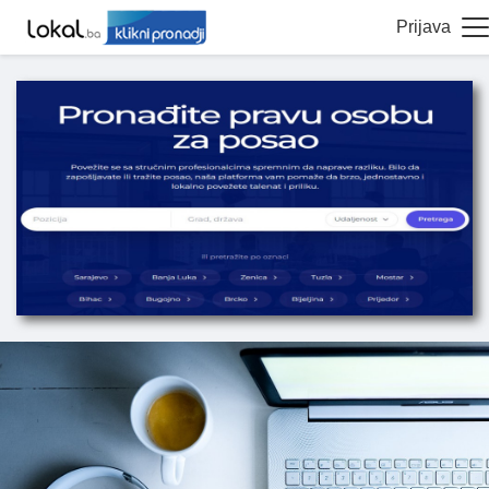
Prijava